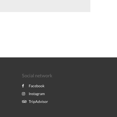
Social network
Facebook
Instagram
TripAdvisor