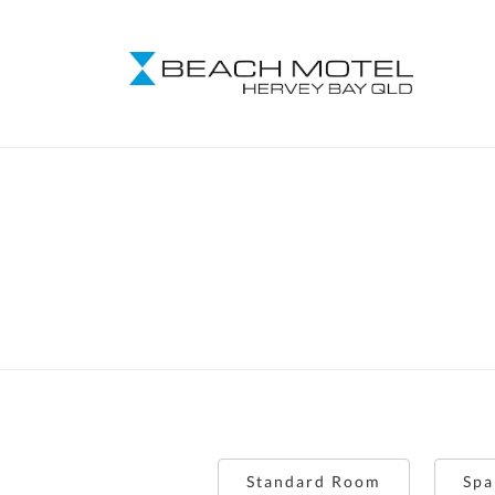
Standard Room
Spa