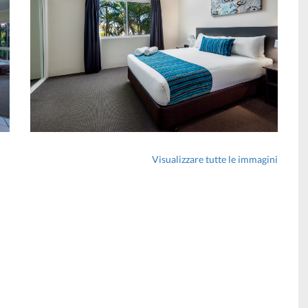
Visualizzare tutte le immagini