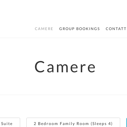
CAMERE
GROUP BOOKINGS
CONTATT
Camere
 Suite
2 Bedroom Family Room (Sleeps 4)