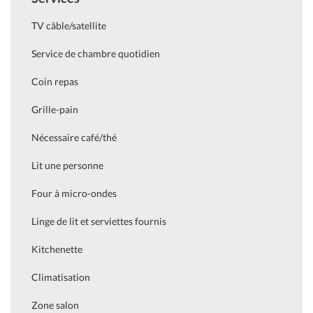
TV câble/satellite
Service de chambre quotidien
Coin repas
Grille-pain
Nécessaire café/thé
Lit une personne
Four à micro-ondes
Linge de lit et serviettes fournis
Kitchenette
Climatisation
Zone salon